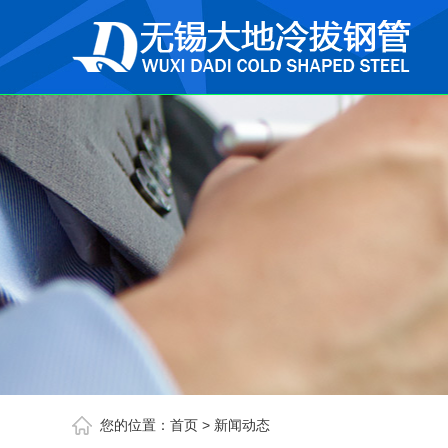
您的位置：
首页
>
新闻动态