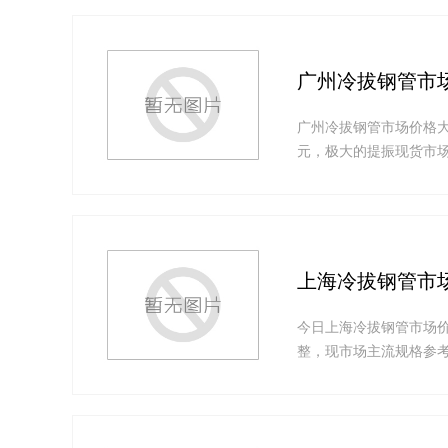
广州冷拔钢管市
广州冷拔钢管市场价格大
元，极大的提振现货市场
上海冷拔钢管市
今日上海冷拔钢管市场
整，现市场主流规格参考