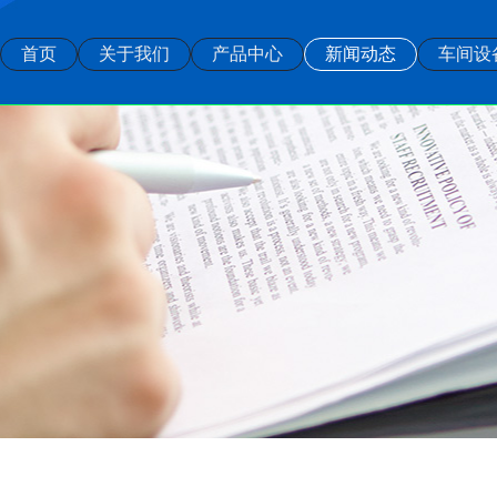
首页
关于我们
产品中心
新闻动态
车间设