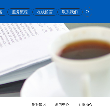
备
服务流程
在线留言
联系我们
钢管知识
新闻中心
行业动态