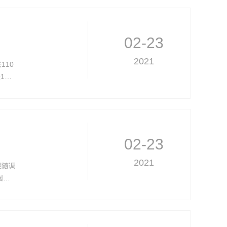
02-23
2021
10
1…
02-23
2021
跟随调
国…