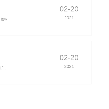
02-20
2021
冷拔钢
…
02-20
2021
回升，
作…