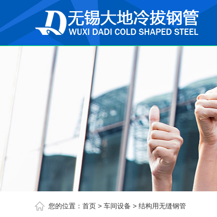
您的位置：
首页
>
车间设备
>
结构用无缝钢管