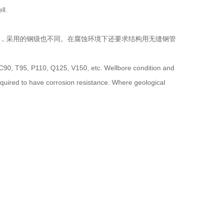
ll.
井深不同，采用的钢级也不同。在腐蚀环境下还要求结构用无缝钢管
, C90, T95, P110, Q125, V150, etc. Wellbore condition and
 required to have corrosion resistance. Where geological