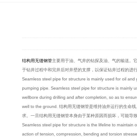
结构用无缝钢管
主要用于油、气井的钻探及油、气的输送。
于钻井过程中和完井后对井壁的支撑，以保证钻井过程的进
Seamless steel pipe for structure is mainly used for oil and 
pumping pipe. Seamless steel pipe for structure is mainly use
wellbore during drilling and after completion, so as to ens
well to the ground. 结构用无缝钢管是维持
求。一旦结构用无缝钢管本身由于某种原因而损坏，可能导
Seamless steel pipe for structure is the lifeline to maintain
action of tension, compression, bending and torsion stresse