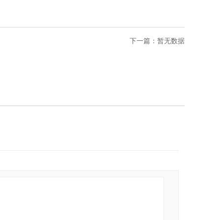
下一篇：
暂无数据