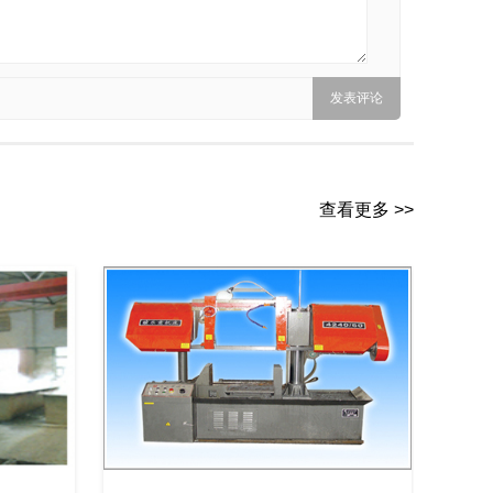
查看更多 >>