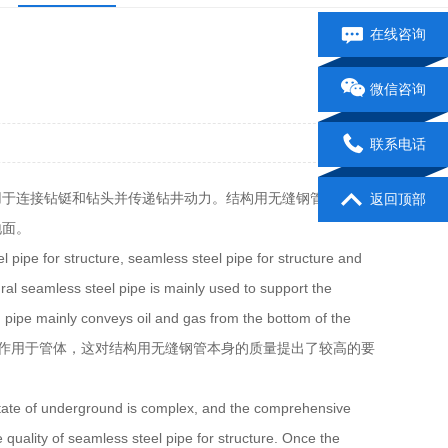
在线咨询
微信咨询
联系电话
用于连接钻铤和钻头并传递钻井动力。结构用无缝钢管主要用
返回顶部
地面。
el pipe for structure, seamless steel pipe for structure and
ural seamless steel pipe is mainly used to support the
g pipe mainly conveys oil and gas from the bottom of the
综合作用作用于管体，这对结构用无缝钢管本身的质量提出了较高的要
ess state of underground is complex, and the comprehensive
 quality of seamless steel pipe for structure. Once the