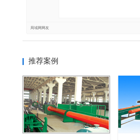
局域网网友
推荐案例