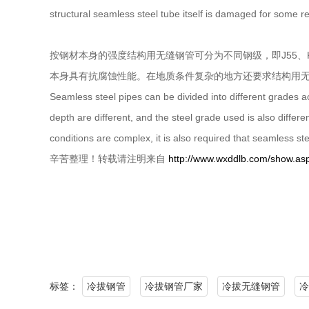
structural seamless steel tube itself is damaged for some re
按钢材本身的强度结构用无缝钢管可分为不同钢级，即J55、K5
本身具有抗腐蚀性能。在地质条件复杂的地方还要求结构用
Seamless steel pipes can be divided into different grades a
depth are different, and the steel grade used is also differ
conditions are complex, it is also required that seamless ste
辛苦整理！转载请注明来自
http://www.wxddlb.com/show.as
标签：
冷拔钢管
冷拔钢管厂家
冷拔无缝钢管
冷