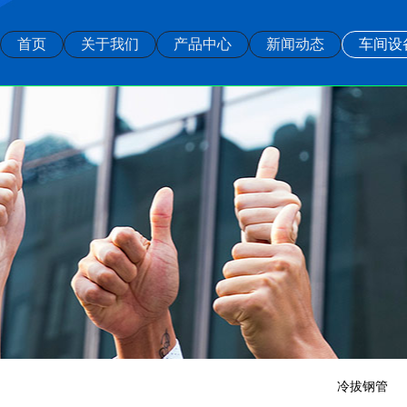
首页
关于我们
产品中心
新闻动态
车间设
冷拔钢管