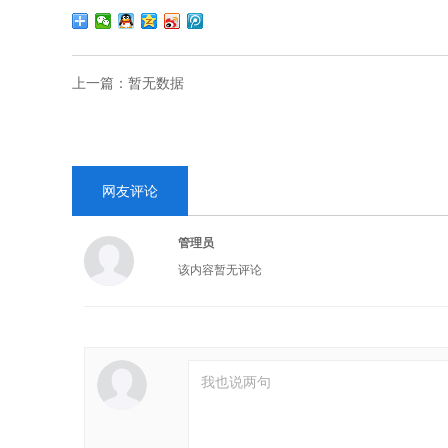
上一篇：
暂无数据
网友评论
管理员
该内容暂无评论