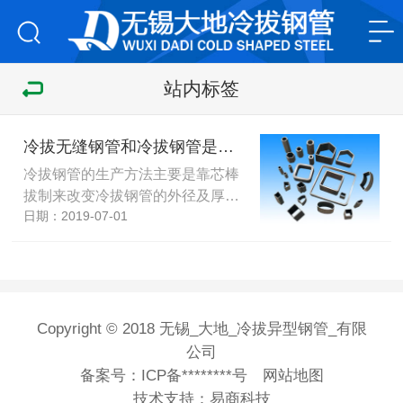
站内标签
冷拔无缝钢管和冷拔钢管是不是一种？区别？
冷拔钢管的生产方法主要是靠芯棒
拔制来改变冷拔钢管的外径及厚…
日期：2019-07-01
Copyright © 2018 无锡_大地_冷拔异型钢管_有限
公司
备案号：
ICP备********号
网站地图
技术支持：
易商科技