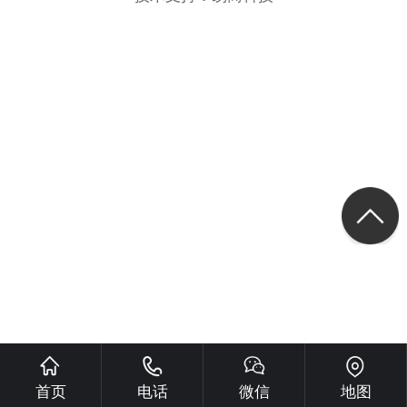
首页
电话
微信
地图